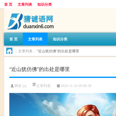
首 页
文章列表
知识分类
首 页
文章列表
知识分类
>
文章列表
>
“近山犹仿佛”的出处是哪里
“近山犹仿佛”的出处是哪里
文章列表
网友:
jzj
2024-11-24 09:00:36