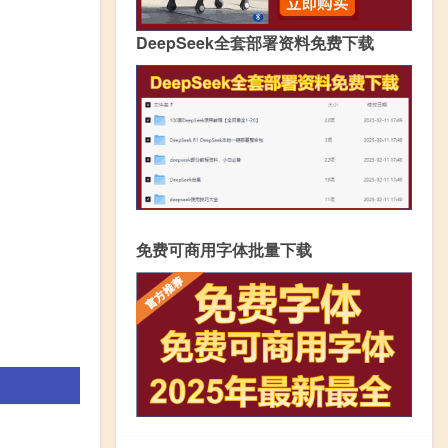
DeepSeek全套部署资料免费下载
免费可商用字体批量下载