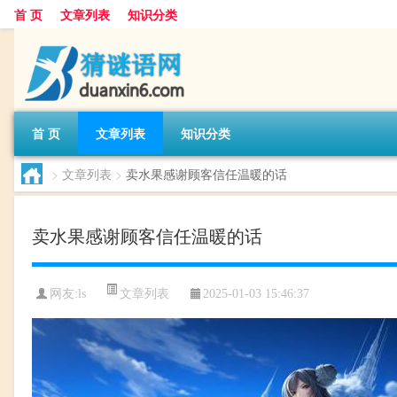
首 页
文章列表
知识分类
首 页
文章列表
知识分类
>
文章列表
>
卖水果感谢顾客信任温暖的话
卖水果感谢顾客信任温暖的话
文章列表
网友:
ls
2025-01-03 15:46:37