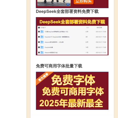
DeepSeek全套部署资料免费下载
免费可商用字体批量下载