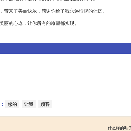
中，带来了美丽快乐，感谢你给了我永远珍视的记忆。
下美丽的心愿，让你所有的愿望都实现。
：
您的
让我
顾客
什么样的鞋