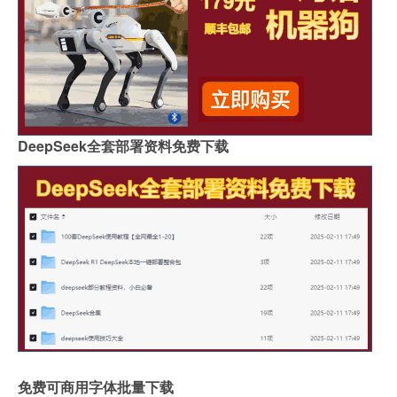
DeepSeek全套部署资料免费下载
免费可商用字体批量下载