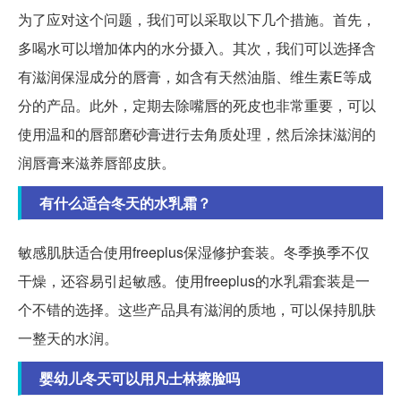
为了应对这个问题，我们可以采取以下几个措施。首先，
多喝水可以增加体内的水分摄入。其次，我们可以选择含
有滋润保湿成分的唇膏，如含有天然油脂、维生素E等成
分的产品。此外，定期去除嘴唇的死皮也非常重要，可以
使用温和的唇部磨砂膏进行去角质处理，然后涂抹滋润的
润唇膏来滋养唇部皮肤。
有什么适合冬天的水乳霜？
敏感肌肤适合使用freeplus保湿修护套装。冬季换季不仅
干燥，还容易引起敏感。使用freeplus的水乳霜套装是一
个不错的选择。这些产品具有滋润的质地，可以保持肌肤
一整天的水润。
婴幼儿冬天可以用凡士林擦脸吗