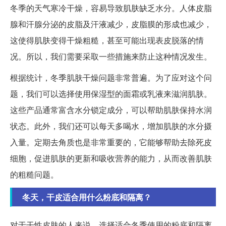
冬季的天气寒冷干燥，容易导致肌肤缺乏水分。人体皮脂
腺和汗腺分泌的皮脂及汗液减少，皮脂膜的形成也减少，
这使得肌肤变得干燥粗糙，甚至可能出现表皮脱落的情
况。所以，我们需要采取一些措施来防止这种情况发生。
根据统计，冬季肌肤干燥问题非常普遍。为了应对这个问
题，我们可以选择使用保湿型的面霜或乳液来滋润肌肤。
这些产品通常富含水分锁定成分，可以帮助肌肤保持水润
状态。此外，我们还可以每天多喝水，增加肌肤的水分摄
入量。定期去角质也是非常重要的，它能够帮助去除死皮
细胞，促进肌肤的更新和吸收营养的能力，从而改善肌肤
的粗糙问题。
冬天，干皮适合用什么粉底和隔离？
对于干性皮肤的人来说，选择适合冬季使用的粉底和隔离