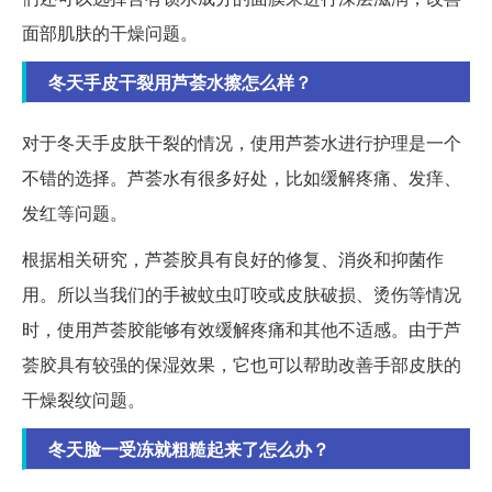
面部肌肤的干燥问题。
冬天手皮干裂用芦荟水擦怎么样？
对于冬天手皮肤干裂的情况，使用芦荟水进行护理是一个
不错的选择。芦荟水有很多好处，比如缓解疼痛、发痒、
发红等问题。
根据相关研究，芦荟胶具有良好的修复、消炎和抑菌作
用。所以当我们的手被蚊虫叮咬或皮肤破损、烫伤等情况
时，使用芦荟胶能够有效缓解疼痛和其他不适感。由于芦
荟胶具有较强的保湿效果，它也可以帮助改善手部皮肤的
干燥裂纹问题。
冬天脸一受冻就粗糙起来了怎么办？