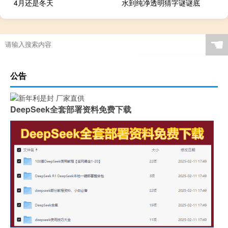
4月还是冬天
水到纯净透明猜字谜谜底
☚
公告
DeepSeek全套部署资料免费下载