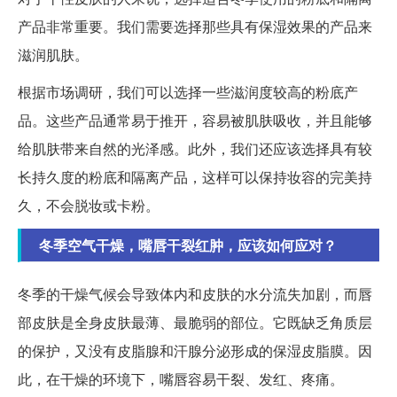
产品非常重要。我们需要选择那些具有保湿效果的产品来
滋润肌肤。
根据市场调研，我们可以选择一些滋润度较高的粉底产
品。这些产品通常易于推开，容易被肌肤吸收，并且能够
给肌肤带来自然的光泽感。此外，我们还应该选择具有较
长持久度的粉底和隔离产品，这样可以保持妆容的完美持
久，不会脱妆或卡粉。
冬季空气干燥，嘴唇干裂红肿，应该如何应对？
冬季的干燥气候会导致体内和皮肤的水分流失加剧，而唇
部皮肤是全身皮肤最薄、最脆弱的部位。它既缺乏角质层
的保护，又没有皮脂腺和汗腺分泌形成的保湿皮脂膜。因
此，在干燥的环境下，嘴唇容易干裂、发红、疼痛。