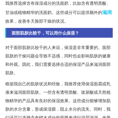
我推荐选择含有保湿成分的洗面奶，比如含有透明质酸、
滋润
甘油或植物精华的洗面奶。这些成分可以提供额外的
效果，改善冬天脸部干燥的状况。
面部肌肤比较干，可以用什么保湿？
对于面部肌肤比较干的人来说，保湿是非常重要的。面部
肌肤的干燥问题会导致不适感，同时也会影响肌肤的健康
和外观。因此，我们需要选择合适的保湿产品来滋润面部
肌肤。
根据我自己的肌肤状况和经验，我推荐使用保湿面霜或乳
液来滋润面部肌肤。一些含有透明质酸、玻尿酸或天然植
物精华的产品具有良好的保湿效果。这些成分能够增加肌
肤的水分含量，形成保湿膜，阻止水分的流失。同时，我
们还可以选择含有锁水成分的面膜来进行深层滋润，改善