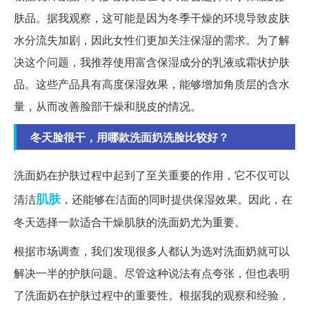
肤品。据我观察，这可能是因为冬季干燥的环境导致皮肤
水分流失加剧，因此女性们更加关注保湿的需求。为了解
决这个问题，我推荐使用富含保湿成分的乳液或霜状护肤
品。这些产品具有高度保湿效果，能够增加角质层的含水
量，从而改善脸部干燥和脱皮的情况。
冬天脸很干，用哪款洗面奶洗脸比较好？
洗面奶在护肤过程中起到了至关重要的作用，它不仅可以
肌肤
清洁
，还能够在洁面的同时提供保湿效果。因此，在
冬天选择一款适合干燥肌肤的洗面奶尤为重要。
根据市场调查，我们发现很多人都认为选对洗面奶就可以
解决一半的护肤问题。尽管这种说法有点夸张，但也表明
了洗面奶在护肤过程中的重要性。根据我的观察和经验，