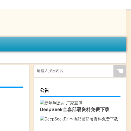
☚
公告
DeepSeek全套部署资料免费下载