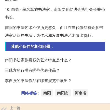
10. 白烽 - 著名军旅书法家，南阳文化促进会执行会长兼秘
书长。
南阳的书法艺术不仅历史悠久，而且在当代依然有众多书
法家活跃在书坛，为传承和发展书法艺术做出贡献。
其他小伙伴的相似问题：
南阳书法家张嘉耘的艺术特点是什么？
王砚方的行书有哪些代表作品？
李自强的书法作品在哪些展览中展出？
网络标签：
南阳
南阳市
河南省
上一篇