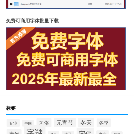
免费可商用字体批量下载
标签
冬天
元宵节
习俗
冬季
专业
中国
字谜
宋代
唐代