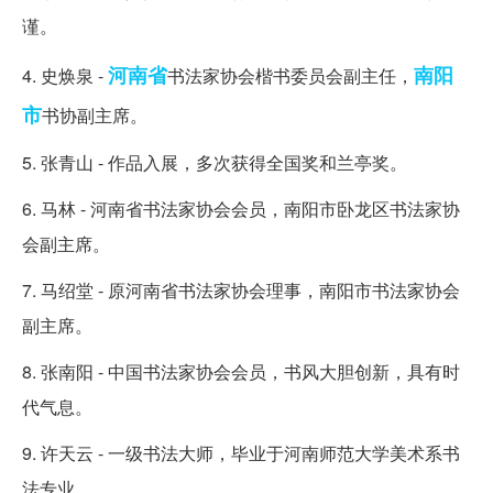
谨。
河南省
南阳
4. 史焕泉 -
书法家协会楷书委员会副主任，
市
书协副主席。
5. 张青山 - 作品入展，多次获得全国奖和兰亭奖。
6. 马林 - 河南省书法家协会会员，南阳市卧龙区书法家协
会副主席。
7. 马绍堂 - 原河南省书法家协会理事，南阳市书法家协会
副主席。
8. 张南阳 - 中国书法家协会会员，书风大胆创新，具有时
代气息。
9. 许天云 - 一级书法大师，毕业于河南师范大学美术系书
法专业。