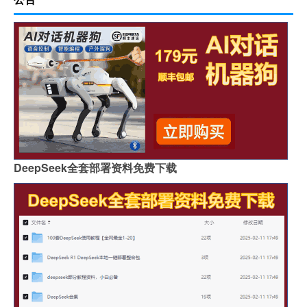
DeepSeek全套部署资料免费下载