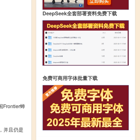
DeepSeek全套部署资料免费下载
免费可商用字体批量下载
ontier蝉
置，并且仍是