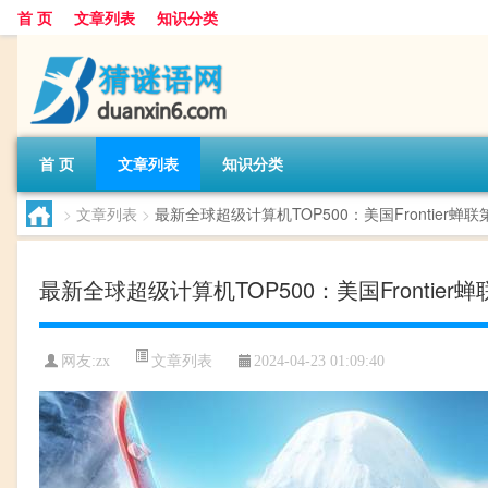
首 页
文章列表
知识分类
首 页
文章列表
知识分类
>
文章列表
>
最新全球超级计算机TOP500：美国Frontier蝉联
最新全球超级计算机TOP500：美国Frontier
文章列表
网友:
zx
2024-04-23 01:09:40