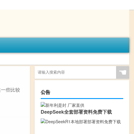
☚
述一些比较
公告
DeepSeek全套部署资料免费下载