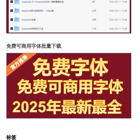
免费可商用字体批量下载
标签