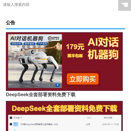
☚
公告
DeepSeek全套部署资料免费下载