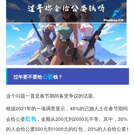
公婆
过年要不要给
钱？
这个问题一直是春节期间备受争议的话题。
根据2021年的一项调查显示，45%的已婚人士在春节期间
红包
会给公婆
，金额从200元到2000元不等。其中，35%
的人会给公婆500元到1000元的红包，20%的人会给公婆1