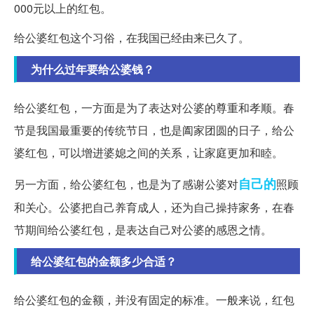
000元以上的红包。
给公婆红包这个习俗，在我国已经由来已久了。
为什么过年要给公婆钱？
给公婆红包，一方面是为了表达对公婆的尊重和孝顺。春
节是我国最重要的传统节日，也是阖家团圆的日子，给公
婆红包，可以增进婆媳之间的关系，让家庭更加和睦。
自己的
另一方面，给公婆红包，也是为了感谢公婆对
照顾
和关心。公婆把自己养育成人，还为自己操持家务，在春
节期间给公婆红包，是表达自己对公婆的感恩之情。
给公婆红包的金额多少合适？
给公婆红包的金额，并没有固定的标准。一般来说，红包