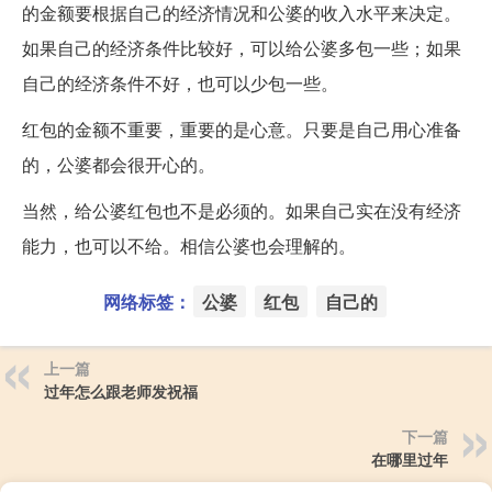
的金额要根据自己的经济情况和公婆的收入水平来决定。
如果自己的经济条件比较好，可以给公婆多包一些；如果
自己的经济条件不好，也可以少包一些。
红包的金额不重要，重要的是心意。只要是自己用心准备
的，公婆都会很开心的。
当然，给公婆红包也不是必须的。如果自己实在没有经济
能力，也可以不给。相信公婆也会理解的。
网络标签：
公婆
红包
自己的
上一篇
过年怎么跟老师发祝福
下一篇
在哪里过年