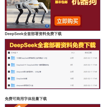
DeepSeek全套部署资料免费下载
免费可商用字体批量下载