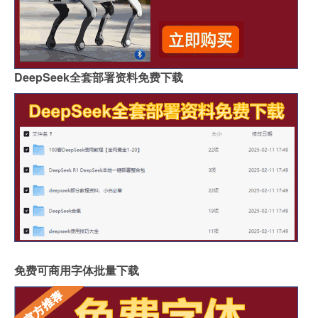
DeepSeek全套部署资料免费下载
免费可商用字体批量下载