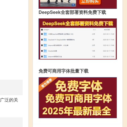
DeepSeek全套部署资料免费下载
免费可商用字体批量下载
了广泛的关