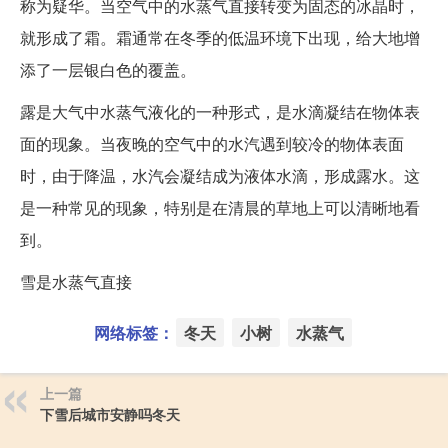
称为疑华。当空气中的水蒸气直接转变为固态的冰晶时，
就形成了霜。霜通常在冬季的低温环境下出现，给大地增
添了一层银白色的覆盖。
露是大气中水蒸气液化的一种形式，是水滴凝结在物体表
面的现象。当夜晚的空气中的水汽遇到较冷的物体表面
时，由于降温，水汽会凝结成为液体水滴，形成露水。这
是一种常见的现象，特别是在清晨的草地上可以清晰地看
到。
雪是水蒸气直接
网络标签：
冬天
小树
水蒸气
上一篇
下雪后城市安静吗冬天