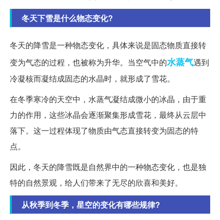
冬天下雪是什么物态变化?
冬天的降雪是一种物态变化，具体来说是固态物质直接转
水蒸气
变为气态的过程，也被称为升华。当空气中的
遇到
冷凝核而凝结成固态的水晶时，就形成了雪花。
在冬季寒冷的天空中，水蒸气凝结成微小的冰晶，由于重
力的作用，这些冰晶会逐渐聚集形成雪花，最终从云层中
落下。这一过程体现了物质由气态直接转变为固态的特
点。
因此，冬天的降雪既是自然界中的一种物态变化，也是独
特的自然景观，给人们带来了无尽的欣喜和美好。
从秋季到冬季，星空的变化有哪些规律?