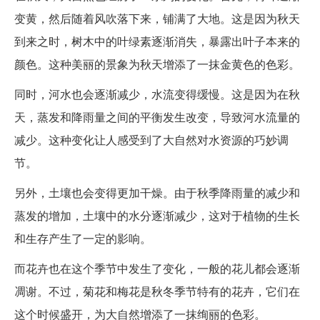
变黄，然后随着风吹落下来，铺满了大地。这是因为秋天
到来之时，树木中的叶绿素逐渐消失，暴露出叶子本来的
颜色。这种美丽的景象为秋天增添了一抹金黄色的色彩。
同时，河水也会逐渐减少，水流变得缓慢。这是因为在秋
天，蒸发和降雨量之间的平衡发生改变，导致河水流量的
减少。这种变化让人感受到了大自然对水资源的巧妙调
节。
另外，土壤也会变得更加干燥。由于秋季降雨量的减少和
蒸发的增加，土壤中的水分逐渐减少，这对于植物的生长
和生存产生了一定的影响。
而花卉也在这个季节中发生了变化，一般的花儿都会逐渐
凋谢。不过，菊花和梅花是秋冬季节特有的花卉，它们在
这个时候盛开，为大自然增添了一抹绚丽的色彩。