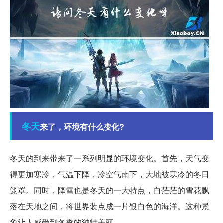
冬天
来了，环境有什么变化?
冬天的到来带来了一系列明显的环境变化。首先，天气变
得更加寒冷，气温下降，冷空气南下，大地被寒冷的冬日
笼罩。同时，降雪也是冬天的一大特点，白茫茫的雪花飘
落在天地之间，将世界装点成一片银白色的海洋。这种景
象让人感受到冬季的独特美丽。