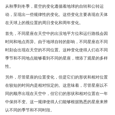
从秋季到冬季，星空的变化遵循着地球的自转和公转运
动，呈现出一些规律性的变化。这些变化主要表现在天体
在天球上的视位置的周日变化和周年变化。
首先，不同星座在天空中的出没地平方位和运行路线会因
时间和地点而异。由于地球自转的影响，不同星座在不同
时刻会出现在天空的不同位置。这种变化使得人们在不同
季节和不同地点能够看到不同的星座，增添了观星的多样
性。
另外，尽管星座的位置变化，但是它们的形状和相对位置
在较短的时间内是相对恒定的。这意味着，尽管星座以不
同的顺序出现在天空中，但它们的形状和相对位置在一年
中保持不变。这一规律使得人们能够根据熟悉的星座来辨
认不同的季节和不同时段。