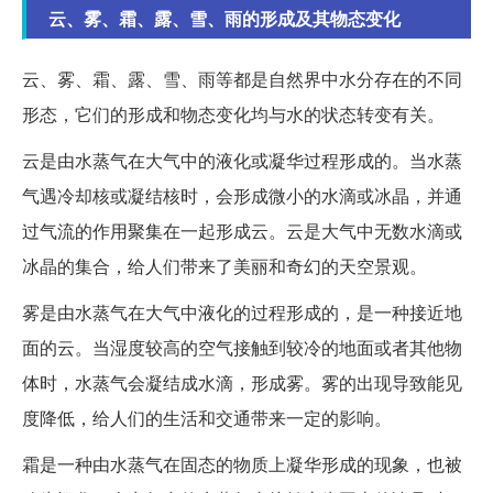
云、雾、霜、露、雪、雨的形成及其物态变化
云、雾、霜、露、雪、雨等都是自然界中水分存在的不同
形态，它们的形成和物态变化均与水的状态转变有关。
云是由水蒸气在大气中的液化或凝华过程形成的。当水蒸
气遇冷却核或凝结核时，会形成微小的水滴或冰晶，并通
过气流的作用聚集在一起形成云。云是大气中无数水滴或
冰晶的集合，给人们带来了美丽和奇幻的天空景观。
雾是由水蒸气在大气中液化的过程形成的，是一种接近地
面的云。当湿度较高的空气接触到较冷的地面或者其他物
体时，水蒸气会凝结成水滴，形成雾。雾的出现导致能见
度降低，给人们的生活和交通带来一定的影响。
霜是一种由水蒸气在固态的物质上凝华形成的现象，也被