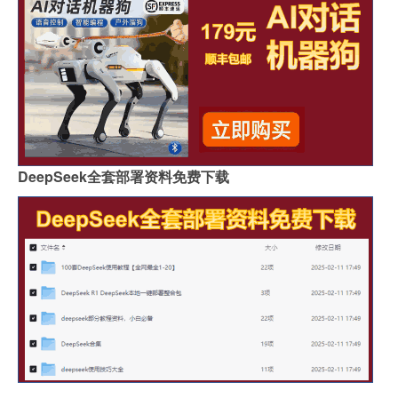
DeepSeek全套部署资料免费下载