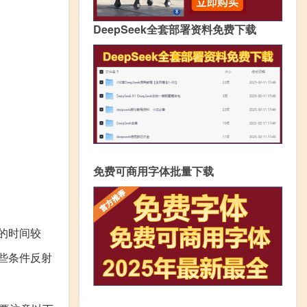
DeepSeek全套部署资料免费下载
免费可商用字体批量下载
的时间较
些条件反射