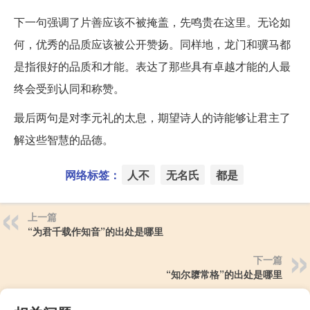
下一句强调了片善应该不被掩盖，先鸣贵在这里。无论如
何，优秀的品质应该被公开赞扬。同样地，龙门和骥马都
是指很好的品质和才能。表达了那些具有卓越才能的人最
终会受到认同和称赞。
最后两句是对李元礼的太息，期望诗人的诗能够让君主了
解这些智慧的品德。
网络标签：
人不
无名氏
都是
上一篇
“为君千载作知音”的出处是哪里
下一篇
“知尔隳常格”的出处是哪里