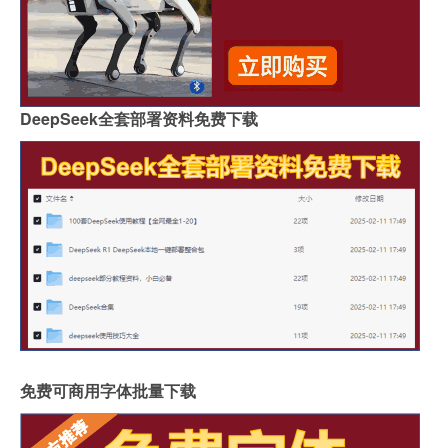
DeepSeek全套部署资料免费下载
免费可商用字体批量下载