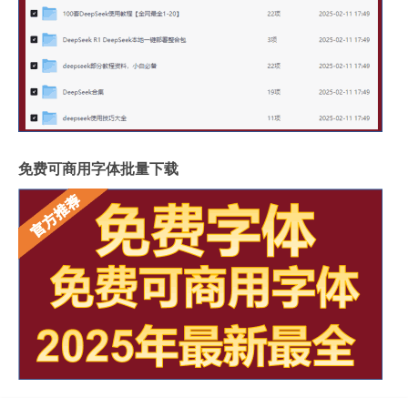
免费可商用字体批量下载