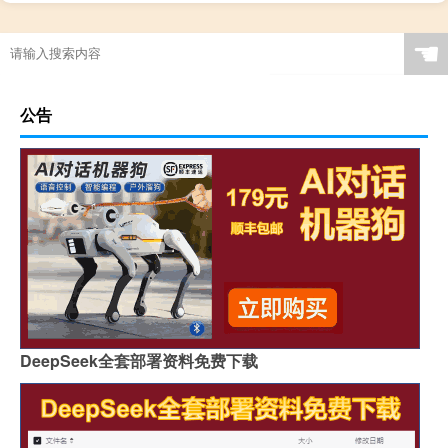
☚
公告
DeepSeek全套部署资料免费下载