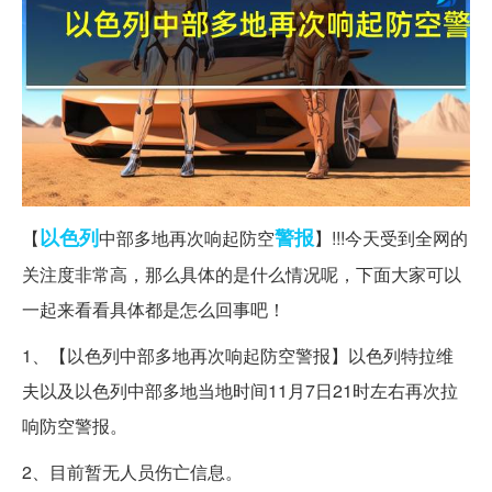
以色列
警报
【
中部多地再次响起防空
】!!!今天受到全网的
关注度非常高，那么具体的是什么情况呢，下面大家可以
一起来看看具体都是怎么回事吧！
1、【以色列中部多地再次响起防空警报】以色列特拉维
夫以及以色列中部多地当地时间11月7日21时左右再次拉
响防空警报。
2、目前暂无人员伤亡信息。