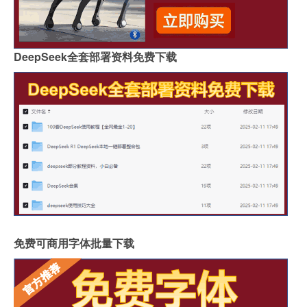
DeepSeek全套部署资料免费下载
免费可商用字体批量下载