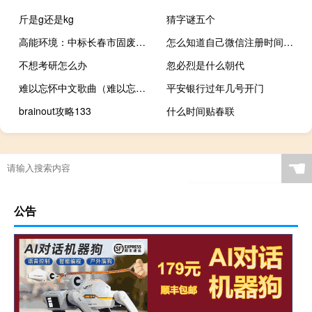
斤是g还是kg
猜字谜五个
高能环境：中标长春市固废处理项目
怎么知道自己微信注册时间（微信怎么看什么时候注册的时间）
不想考研怎么办
忽必烈是什么朝代
难以忘怀中文歌曲（难以忘怀）
平安银行过年几号开门
brainout攻略133
什么时间贴春联
☚
公告