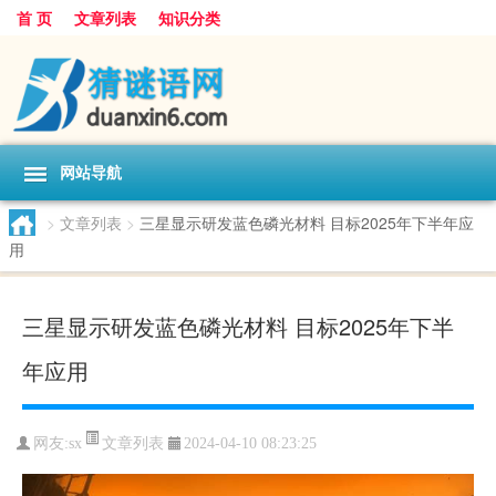
首 页
文章列表
知识分类
网站导航
>
文章列表
>
三星显示研发蓝色磷光材料 目标2025年下半年应
用
三星显示研发蓝色磷光材料 目标2025年下半
年应用
文章列表
网友:
sx
2024-04-10 08:23:25