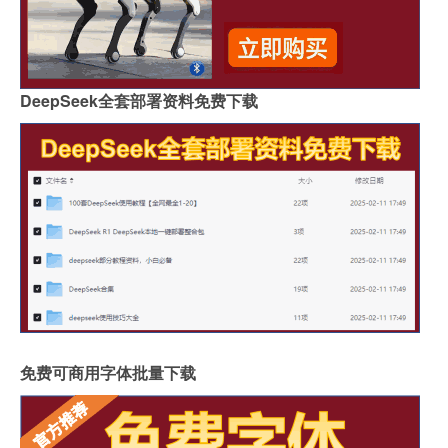
DeepSeek全套部署资料免费下载
免费可商用字体批量下载