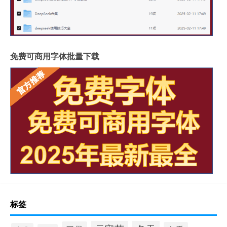
免费可商用字体批量下载
标签