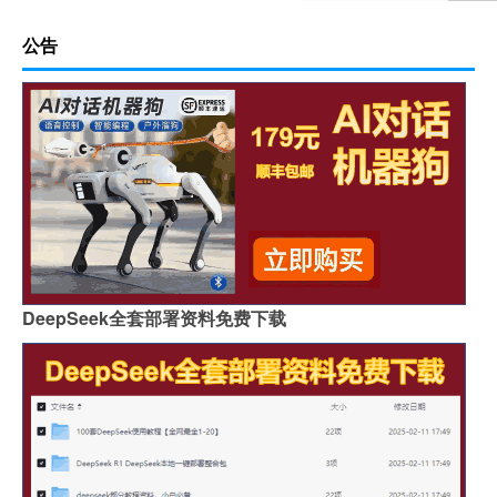
公告
DeepSeek全套部署资料免费下载