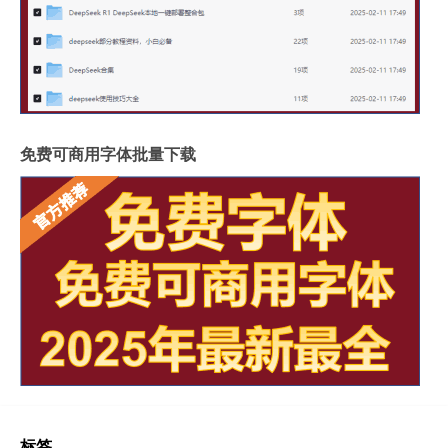
免费可商用字体批量下载
标签