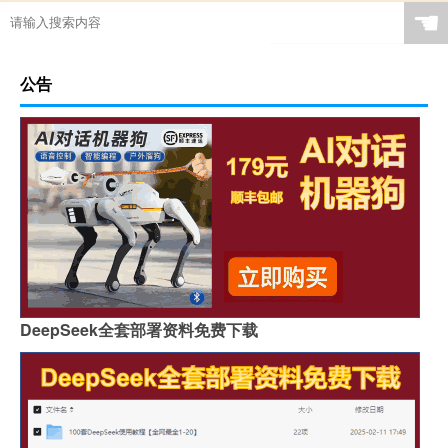
☚
公告
DeepSeek全套部署资料免费下载