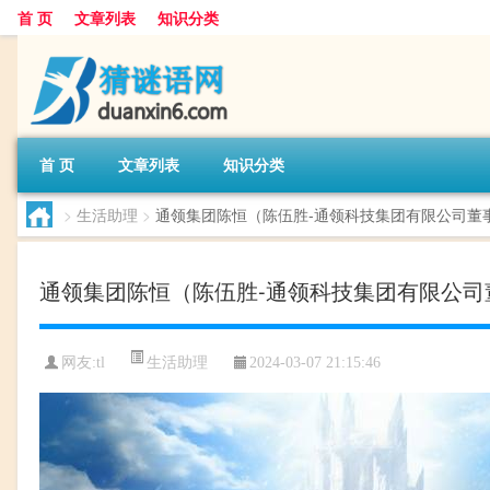
首 页
文章列表
知识分类
首 页
文章列表
知识分类
>
生活助理
>
通领集团陈恒（陈伍胜-通领科技集团有限公司董
通领集团陈恒（陈伍胜-通领科技集团有限公司
生活助理
网友:
tl
2024-03-07 21:15:46