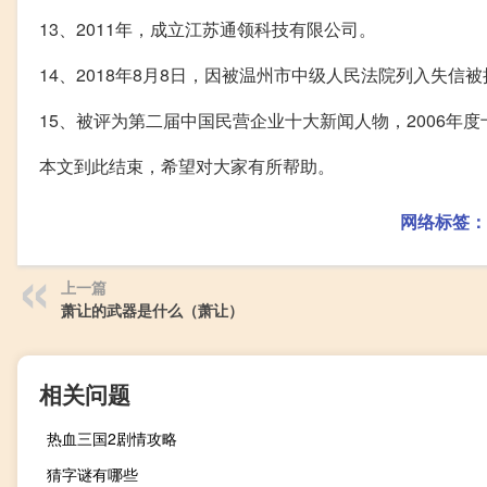
13、2011年，成立江苏通领科技有限公司。
14、2018年8月8日，因被温州市中级人民法院列入失信
15、被评为第二届中国民营企业十大新闻人物，2006年度
本文到此结束，希望对大家有所帮助。
网络标签：
上一篇
萧让的武器是什么（萧让）
相关问题
热血三国2剧情攻略
猜字谜有哪些