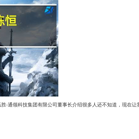
胜-通领科技集团有限公司董事长介绍很多人还不知道，现在让