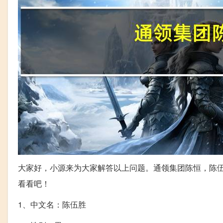
大家好，小源来为大家解答以上问题。通领集团陈恒，陈伍
看看吧！
1、中文名：陈伍胜