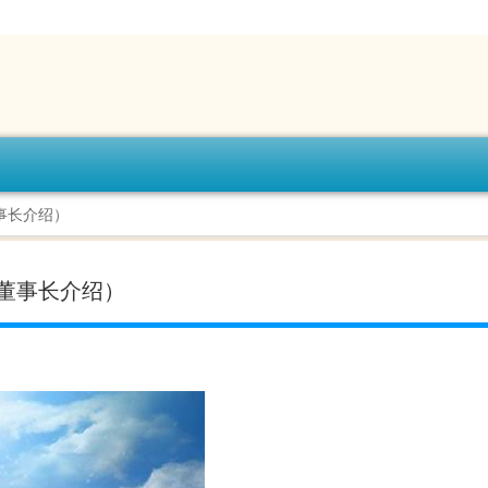
事长介绍）
董事长介绍）