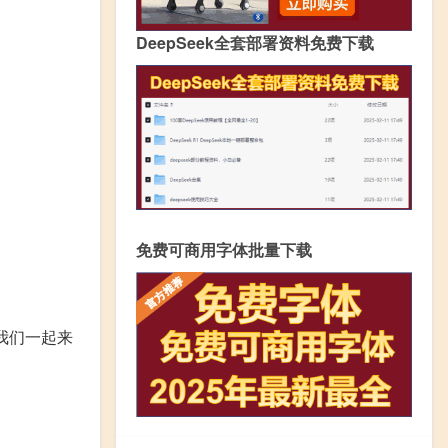
DeepSeek全套部署资料免费下载
免费可商用字体批量下载
我们一起来