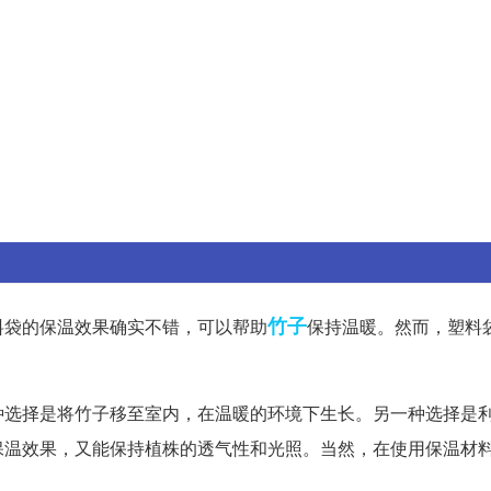
竹子
料袋的保温效果确实不错，可以帮助
保持温暖。然而，塑料
种选择是将竹子移至室内，在温暖的环境下生长。另一种选择是
保温效果，又能保持植株的透气性和光照。当然，在使用保温材