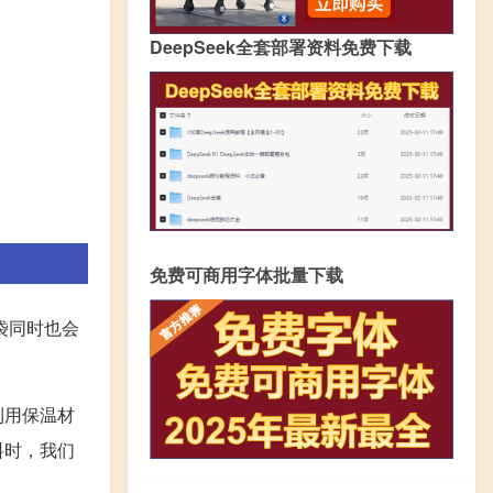
DeepSeek全套部署资料免费下载
免费可商用字体批量下载
袋同时也会
利用保温材
料时，我们