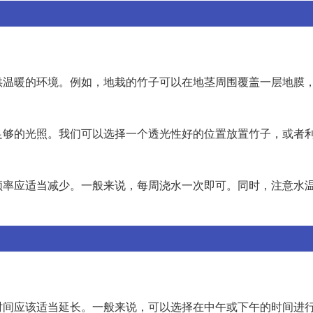
供温暖的环境。例如，地栽的竹子可以在地茎周围覆盖一层地膜
足够的光照。我们可以选择一个透光性好的位置放置竹子，或者
频率应适当减少。一般来说，每周浇水一次即可。同时，注意水
时间应该适当延长。一般来说，可以选择在中午或下午的时间进