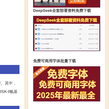
DeepSeek全套部署资料免费下载
免费可商用字体批量下载
要。其中，
K-II氨基