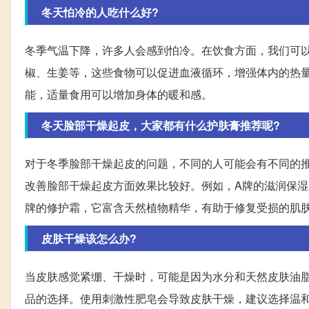
冬天怕冷的人吃什么好?
冬季气温下降，许多人会感到怕冷。在饮食方面，我们可
椒、生姜等，这些食物可以促进血液循环，增强体内的热
能，适量食用可以增加身体的暖和感。
冬天脸部干燥起皮，大家都有什么护肤膏推荐呢?
对于冬季脸部干燥起皮的问题，不同的人可能会有不同的
改善脸部干燥起皮方面效果比较好。例如，A牌的滋润保湿
牌的修护霜，它富含天然植物精华，有助于修复受损的肌
皮肤干燥该怎么办?
当皮肤感觉紧绷、干燥时，可能是因为水分和天然皮肤油
品的选择。使用刺激性肥皂会导致皮肤干燥，建议选择温