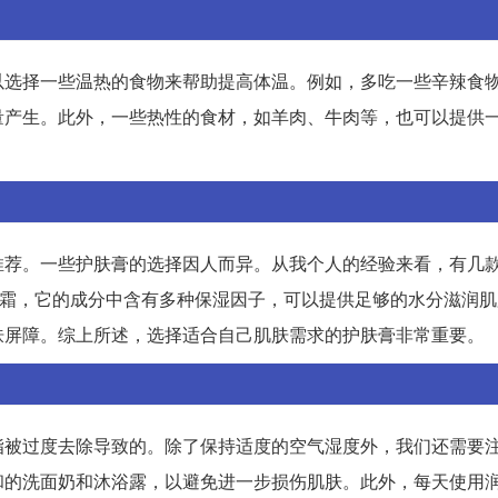
以选择一些温热的食物来帮助提高体温。例如，多吃一些辛辣食
量产生。此外，一些热性的食材，如羊肉、牛肉等，也可以提供
推荐。一些护肤膏的选择因人而异。从我个人的经验来看，有几
霜，它的成分中含有多种保湿因子，可以提供足够的水分滋润肌
肤屏障。综上所述，选择适合自己肌肤需求的护肤膏非常重要。
脂被过度去除导致的。除了保持适度的空气湿度外，我们还需要
和的洗面奶和沐浴露，以避免进一步损伤肌肤。此外，每天使用