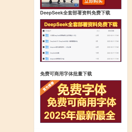
DeepSeek全套部署资料免费下载
免费可商用字体批量下载