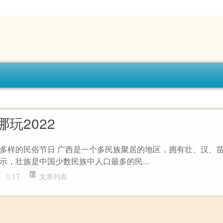
玩2022
多样的民俗节日 广西是一个多民族聚居的地区，拥有壮、汉、
示，壮族是中国少数民族中人口最多的民...
17
文章列表