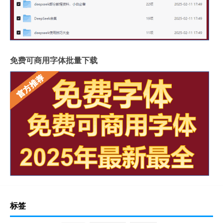
免费可商用字体批量下载
标签