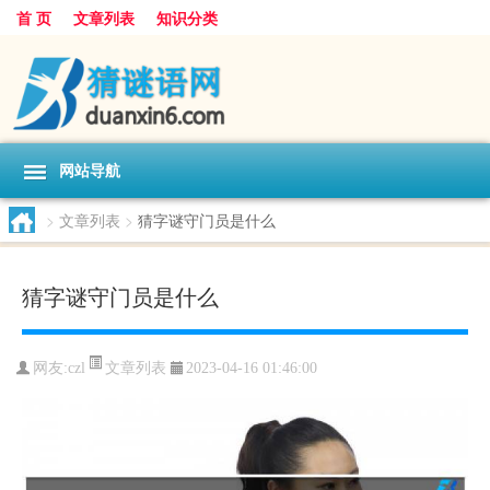
首 页
文章列表
知识分类
网站导航
>
文章列表
>
猜字谜守门员是什么
猜字谜守门员是什么
文章列表
网友:
czl
2023-04-16 01:46:00