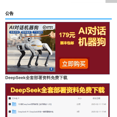
公告
DeepSeek全套部署资料免费下载