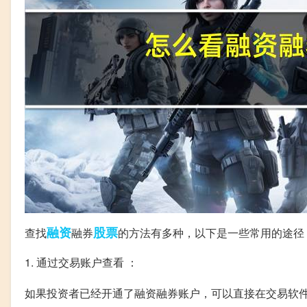
融资
股票
查找
融券
的方法有多种，以下是一些常用的途径
1. 通过交易账户查看 ：
如果投资者已经开通了融资融券账户，可以直接在交易软件