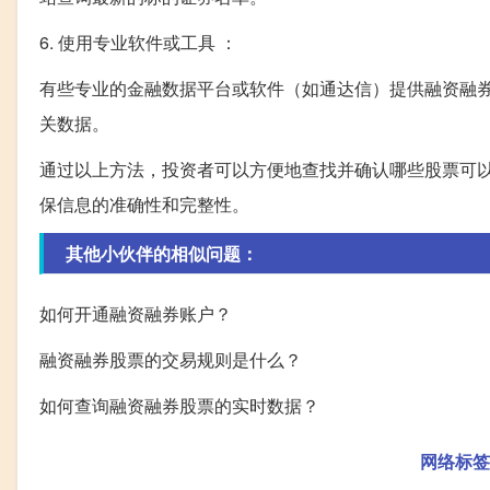
6. 使用专业软件或工具 ：
有些专业的金融数据平台或软件（如通达信）提供融资融
关数据。
通过以上方法，投资者可以方便地查找并确认哪些股票可
保信息的准确性和完整性。
其他小伙伴的相似问题：
如何开通融资融券账户？
融资融券股票的交易规则是什么？
如何查询融资融券股票的实时数据？
网络标签