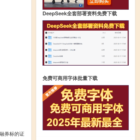
DeepSeek全套部署资料免费下载
免费可商用字体批量下载
融券标的证