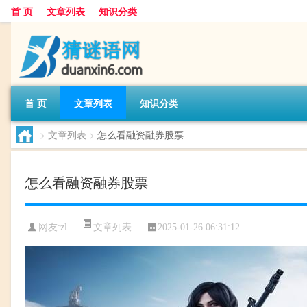
首 页
文章列表
知识分类
首 页
文章列表
知识分类
>
文章列表
>
怎么看融资融券股票
怎么看融资融券股票
文章列表
网友:
zl
2025-01-26 06:31:12