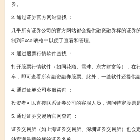
券。
2. 通过证券官方网站查找 ：
几乎所有证券公司的官方网站都会提供融资融券标的证券
制到Excel表格中以便于查看和管理。
3. 通过股票行情软件查找 ：
打开股票行情软件（如同花顺、雪球、东方财富等），在行
车，即可查看所有融资融券股票。此外，一些软件还提供
4. 通过证券公司客服咨询 ：
投资者可以直接联系证券公司的客服人员，询问特定股票
5. 通过证券交易所官网查询 ：
证券交易所（如上海证券交易所、深圳证券交易所）也会
站查询最新的标的证券名单。