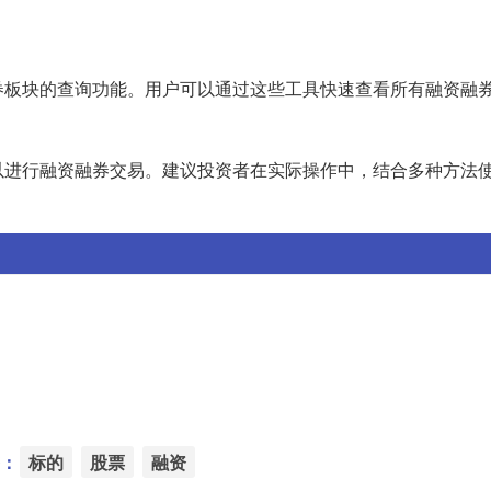
券板块的查询功能。用户可以通过这些工具快速查看所有融资融
以进行融资融券交易。建议投资者在实际操作中，结合多种方法
：
标的
股票
融资