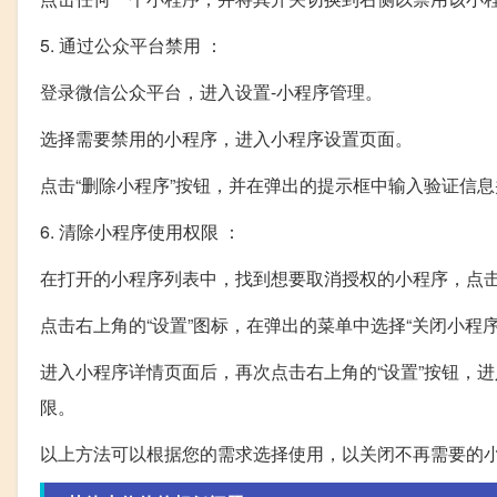
5. 通过公众平台禁用 ：
登录微信公众平台，进入设置-小程序管理。
选择需要禁用的小程序，进入小程序设置页面。
点击“删除小程序”按钮，并在弹出的提示框中输入验证信
6. 清除小程序使用权限 ：
在打开的小程序列表中，找到想要取消授权的小程序，点
点击右上角的“设置”图标，在弹出的菜单中选择“关闭小程
进入小程序详情页面后，再次点击右上角的“设置”按钮，进
限。
以上方法可以根据您的需求选择使用，以关闭不再需要的