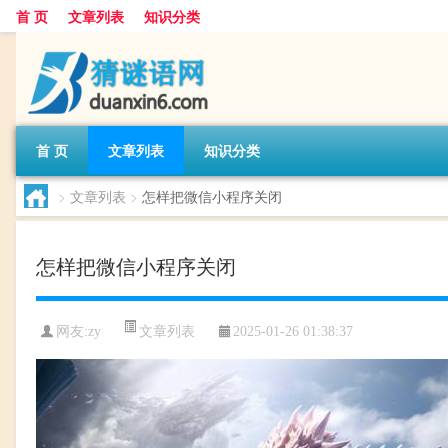
首 页
文章列表
知识分类
首 页
文章列表
知识分类
>
文章列表
>
怎样把微信小程序关闭
怎样把微信小程序关闭
文章列表
网友:
zy
2025-01-26 01:38:37