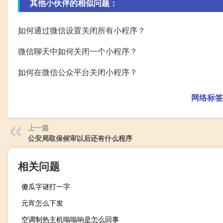
其他小伙伴的相似问题：
如何通过微信设置关闭所有小程序？
微信聊天中如何关闭一个小程序？
如何在微信公众平台关闭小程序？
网络标签
上一篇
公安局取保候审以后还有什么程序
相关问题
傻瓜字谜打一字
元宵怎么下发
空调制热主机嗡嗡响是怎么回事