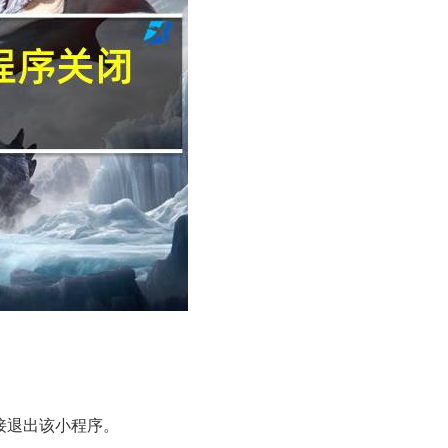
接退出该小程序。