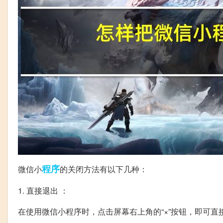
程序
微信小
的关闭方法有以下几种：
1. 直接退出 ：
在使用微信小程序时，点击屏幕右上角的“×”按钮，即可直