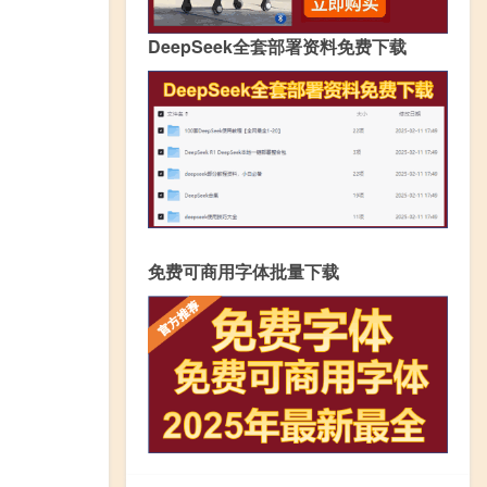
DeepSeek全套部署资料免费下载
免费可商用字体批量下载