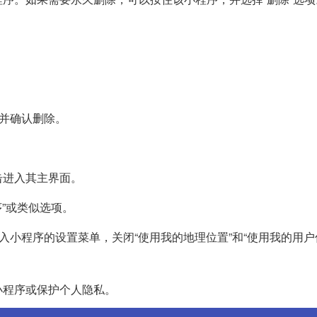
息并确认删除。
击进入其主界面。
序”或类似选项。
入小程序的设置菜单，关闭“使用我的地理位置”和“使用我的用户
小程序或保护个人隐私。