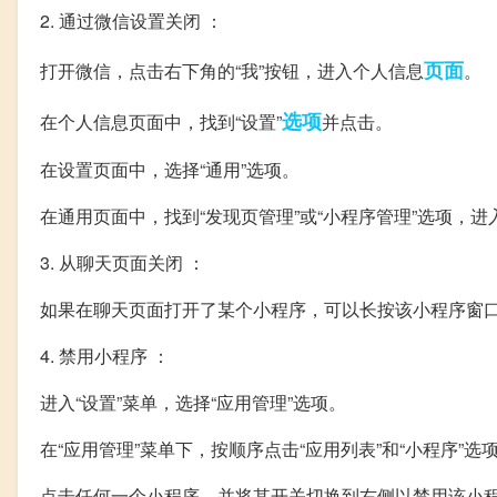
2. 通过微信设置关闭 ：
页面
打开微信，点击右下角的“我”按钮，进入个人信息
。
选项
在个人信息页面中，找到“设置”
并点击。
在设置页面中，选择“通用”选项。
在通用页面中，找到“发现页管理”或“小程序管理”选项，
3. 从聊天页面关闭 ：
如果在聊天页面打开了某个小程序，可以长按该小程序窗口
4. 禁用小程序 ：
进入“设置”菜单，选择“应用管理”选项。
在“应用管理”菜单下，按顺序点击“应用列表”和“小程序”
点击任何一个小程序，并将其开关切换到右侧以禁用该小程