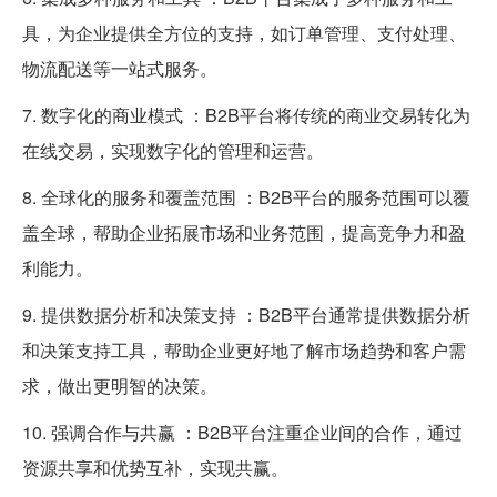
具，为企业提供全方位的支持，如订单管理、支付处理、
物流配送等一站式服务。
7. 数字化的商业模式 ：B2B平台将传统的商业交易转化为
在线交易，实现数字化的管理和运营。
8. 全球化的服务和覆盖范围 ：B2B平台的服务范围可以覆
盖全球，帮助企业拓展市场和业务范围，提高竞争力和盈
利能力。
9. 提供数据分析和决策支持 ：B2B平台通常提供数据分析
和决策支持工具，帮助企业更好地了解市场趋势和客户需
求，做出更明智的决策。
10. 强调合作与共赢 ：B2B平台注重企业间的合作，通过
资源共享和优势互补，实现共赢。