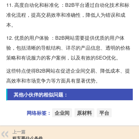
11. 高度自动化和标准化 ：B2B平台通过自动化技术和标
准化流程，提高交易效率和准确性，降低人为错误和成
本。
12. 优质的用户体验 ：B2B网站需要提供优质的用户体
验，包括清晰的导航结构、详尽的产品信息、透明的价格
策略和有说服力的客户案例，以及有效的SEO优化。
这些特点使得B2B网站在促进企业间交易、降低成本、提
高效率和市场竞争力等方面具有显著优势。
其他小伙伴的相似问题：
网络标签：
企业间
原材料
平台
上一篇
租车要什么条件