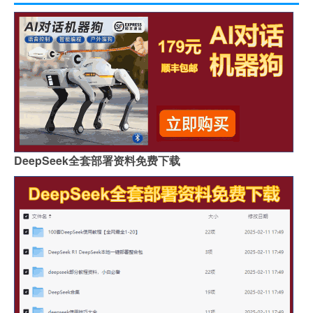
DeepSeek全套部署资料免费下载