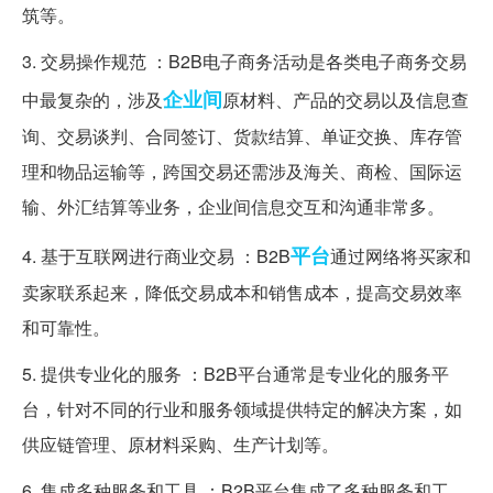
筑等。
3. 交易操作规范 ：B2B电子商务活动是各类电子商务交易
企业间
中最复杂的，涉及
原材料、产品的交易以及信息查
询、交易谈判、合同签订、货款结算、单证交换、库存管
理和物品运输等，跨国交易还需涉及海关、商检、国际运
输、外汇结算等业务，企业间信息交互和沟通非常多。
平台
4. 基于互联网进行商业交易 ：B2B
通过网络将买家和
卖家联系起来，降低交易成本和销售成本，提高交易效率
和可靠性。
5. 提供专业化的服务 ：B2B平台通常是专业化的服务平
台，针对不同的行业和服务领域提供特定的解决方案，如
供应链管理、原材料采购、生产计划等。
6. 集成多种服务和工具 ：B2B平台集成了多种服务和工