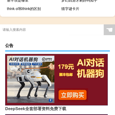
塞罕坝是哪里
梦幻西游牙刷好吗知乎
think of和think的区别
猜字谜卡片
☚
公告
DeepSeek全套部署资料免费下载