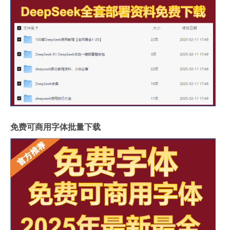
免费可商用字体批量下载