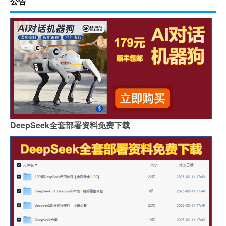
公告
DeepSeek全套部署资料免费下载