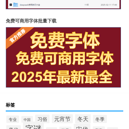
免费可商用字体批量下载
标签
冬天
元宵节
习俗
冬季
专业
中国
字谜