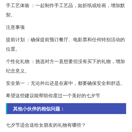
手工艺体验 ：一起制作手工艺品，如折纸或绘画，增加默
契。
注意事项
提前计划 ：确保提前预订餐厅、电影票和任何特别活动的
位置。
个性化礼物 ：挑选对方一直想要但没有买下的礼物，增加
纪念意义。
安全第一 ：无论外出还是在家中，都要确保安全和舒适。
希望这些建议能帮助你度过一个美好的七夕节
其他小伙伴的相似问题：
七夕节适合送给女朋友的礼物有哪些？