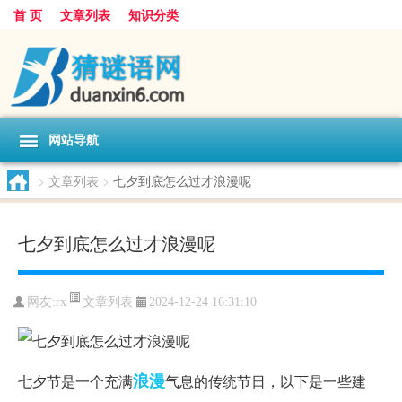
首 页
文章列表
知识分类
网站导航
>
文章列表
>
七夕到底怎么过才浪漫呢
七夕到底怎么过才浪漫呢
文章列表
网友:
rx
2024-12-24 16:31:10
浪漫
七夕节是一个充满
气息的传统节日，以下是一些建