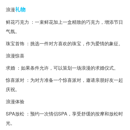
礼物
浪漫
鲜花巧克力 ：一束鲜花加上一盒精致的巧克力，增添节日
气氛。
珠宝首饰 ：挑选一件对方喜欢的珠宝，作为爱情的象征。
浪漫惊喜
求婚 ：如果条件允许，可以策划一场浪漫的求婚仪式。
惊喜派对 ：为对方准备一个惊喜派对，邀请亲朋好友一起
庆祝。
浪漫体验
SPA放松 ：预约一次情侣SPA，享受舒缓的按摩和放松时
光。