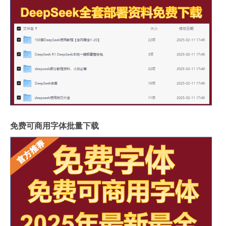
免费可商用字体批量下载