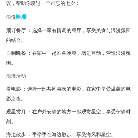
议，帮助你度过一个难忘的七夕：
晚餐
浪漫
预订餐厅 ：选择一家有情调的餐厅，享受美食与浪漫氛围
的结合。
自制晚餐 ：在家中一起准备晚餐，增进互动，营造浪漫氛
围。
浪漫活动
看电影 ：选择一部共同喜欢的电影，在家中享受温馨的电
影之夜。
观星赏月 ：在户外安静的地方一起观赏星空，享受宁静时
刻。
海边散步 ：手牵手在海边散步，享受海风和星空。