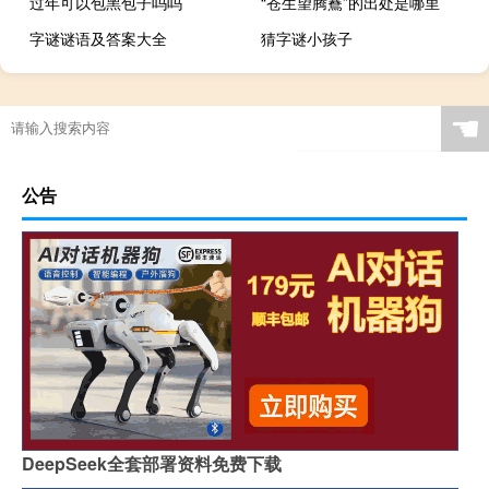
过年可以包黑包子吗吗
“苍生望腾鶱”的出处是哪里
字谜谜语及答案大全
猜字谜小孩子
☚
公告
DeepSeek全套部署资料免费下载