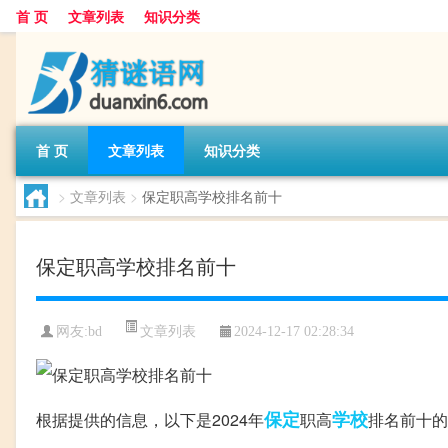
首 页
文章列表
知识分类
首 页
文章列表
知识分类
>
文章列表
>
保定职高学校排名前十
保定职高学校排名前十
文章列表
网友:
bd
2024-12-17 02:28:34
保定
学校
根据提供的信息，以下是2024年
职高
排名前十的