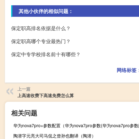
其他小伙伴的相似问题：
保定职高排名依据是什么？
保定职高哪个专业最热门？
保定中专学校排名前十有哪些？
网络标签
上一篇
上高速收费下高速免费怎么算
相关问题
华为nova7pro+参数配置（华为nova7pro参数(华为nova7pro参
陶潜字元亮大司马侃之曾孙也翻译（陶潜）