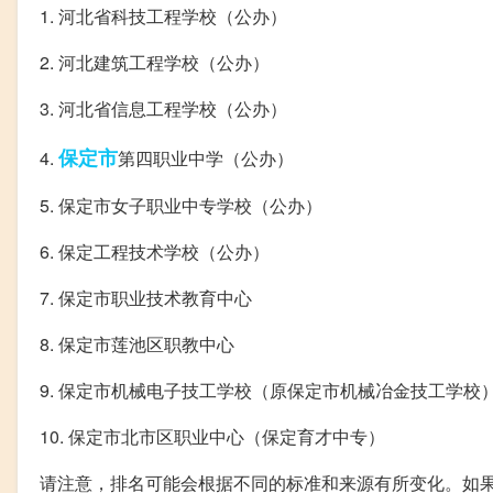
1. 河北省科技工程学校（公办）
2. 河北建筑工程学校（公办）
3. 河北省信息工程学校（公办）
保定市
4.
第四职业中学（公办）
5. 保定市女子职业中专学校（公办）
6. 保定工程技术学校（公办）
7. 保定市职业技术教育中心
8. 保定市莲池区职教中心
9. 保定市机械电子技工学校（原保定市机械冶金技工学校
10. 保定市北市区职业中心（保定育才中专）
请注意，排名可能会根据不同的标准和来源有所变化。如