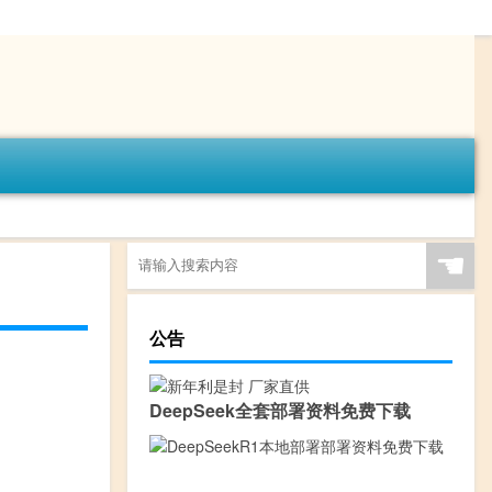
☚
公告
DeepSeek全套部署资料免费下载