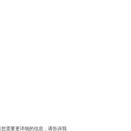
）
果您需要更详细的信息，请告诉我