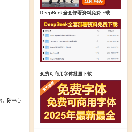
DeepSeek全套部署资料免费下载
免费可商用字体批量下载
MTOC)。除中心