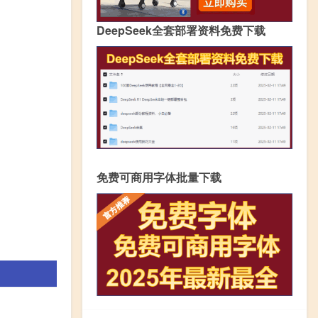
DeepSeek全套部署资料免费下载
免费可商用字体批量下载