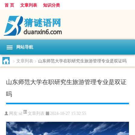
首 页
文章列表
知识分类
网站导航
>
文章列表
>
山东师范大学在职研究生旅游管理专业是双证吗
山东师范大学在职研究生旅游管理专业是双证
吗
文章列表
网友:
sd
2024-10-27 15:32:55