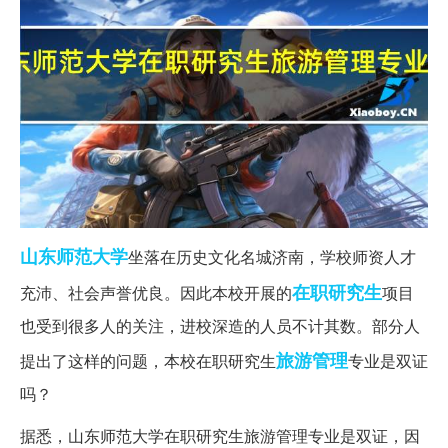
山东师范大学
坐落在历史文化名城济南，学校师资人才
在职研究生
充沛、社会声誉优良。因此本校开展的
项目
也受到很多人的关注，进校深造的人员不计其数。部分人
旅游管理
提出了这样的问题，本校在职研究生
专业是双证
吗？
据悉，山东师范大学在职研究生旅游管理专业是双证，因