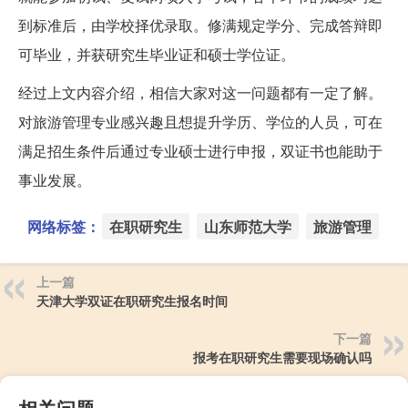
到标准后，由学校择优录取。修满规定学分、完成答辩即
可毕业，并获研究生毕业证和硕士学位证。
经过上文内容介绍，相信大家对这一问题都有一定了解。
对旅游管理专业感兴趣且想提升学历、学位的人员，可在
满足招生条件后通过专业硕士进行申报，双证书也能助于
事业发展。
网络标签：
在职研究生
山东师范大学
旅游管理
上一篇
天津大学双证在职研究生报名时间
下一篇
报考在职研究生需要现场确认吗