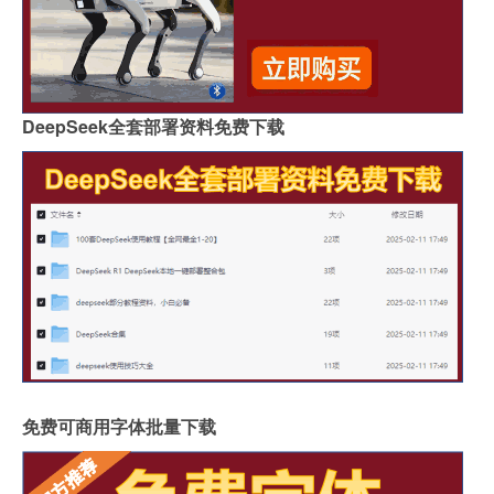
DeepSeek全套部署资料免费下载
免费可商用字体批量下载