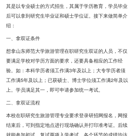
其是以专业硕士的方式招生，其属于学历教育，学员毕业
后可以拿到研究生毕业证和硕士学位证。接下来做简单介
绍：
一、拿双证条件
想拿山东师范大学旅游管理在职研究生双证的人员，不仅
要满足学校对学历方面的要求，还要具备相应的工作经
验。如：本科学历者须工作满3年及以上；大专学历者须
工作满5年及以上；已获硕士、博士学位须工作满2年及以
上。学员满足其一，即可申请参加统一考试。
二、拿双证流程
本校在职研究生旅游管理专业要求登录研招网报名，网报
结束后，可到指定地点进行现场确认并打印准考证。后续
就能参加初试、复试两项入学考试，各个环节的成绩均达