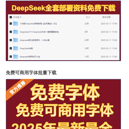
免费可商用字体批量下载