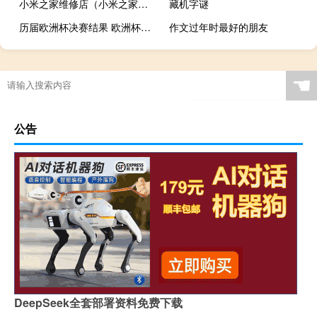
小米之家维修店（小米之家维修）
藏机字谜
历届欧洲杯决赛结果 欧洲杯总决赛时间
作文过年时最好的朋友
☚
公告
DeepSeek全套部署资料免费下载