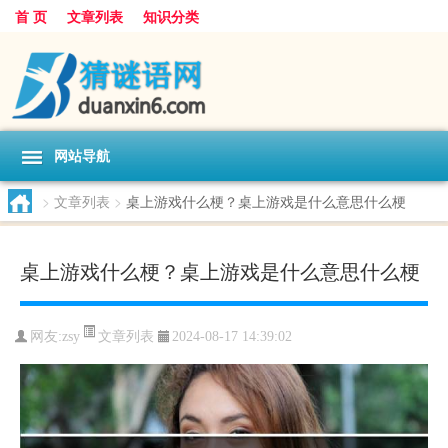
首 页
文章列表
知识分类
网站导航
>
文章列表
>
桌上游戏什么梗？桌上游戏是什么意思什么梗
桌上游戏什么梗？桌上游戏是什么意思什么梗
文章列表
网友:
zsy
2024-08-17 14:39:02