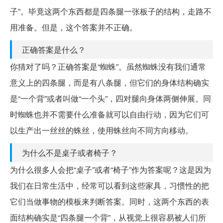
子”。毕竟这两个东西都是四条腿一张板子的结构，走路不
用准备。但是，这个答案并不正确。
正确答案是什么？
你猜对了吗？正确答案是“蜘蛛”。虽然蜘蛛没有我们通常
意义上的四条腿，而是有八条腿，但它们的身体结构确实
是“一个背”或者叫做“一个头”，四对腿向身体两侧伸展。同
时蜘蛛也并不需要什么准备就可以自由行动，因为它们可
以生产出一丝丝的蛛丝，使用蛛丝向不同方向移动。
为什么不是桌子或者椅子？
为什么很多人会把“桌子”或者“椅子”作为答案呢？这是因为
我们在日常生活中，经常可以看到这些家具，习惯性的把
它们当做事物的模板来判断答案。同时，这两个东西的表
面结构确实是“四条腿一个背”，从视觉上很容易被人们所