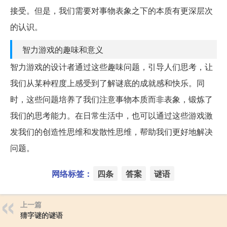
接受。但是，我们需要对事物表象之下的本质有更深层次
的认识。
智力游戏的趣味和意义
智力游戏的设计者通过这些趣味问题，引导人们思考，让
我们从某种程度上感受到了解谜底的成就感和快乐。同
时，这些问题培养了我们注意事物本质而非表象，锻炼了
我们的思考能力。在日常生活中，也可以通过这些游戏激
发我们的创造性思维和发散性思维，帮助我们更好地解决
问题。
网络标签：
四条
答案
谜语
上一篇
猜字谜的谜语