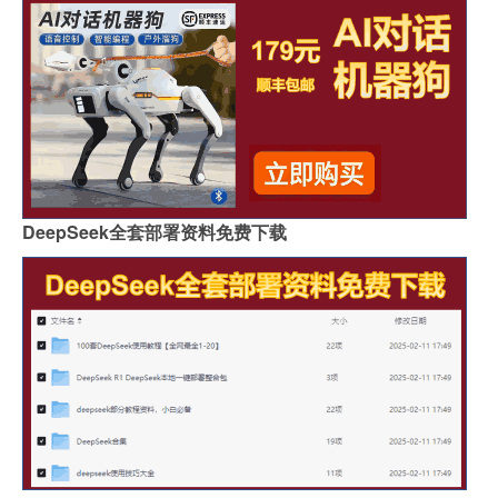
DeepSeek全套部署资料免费下载