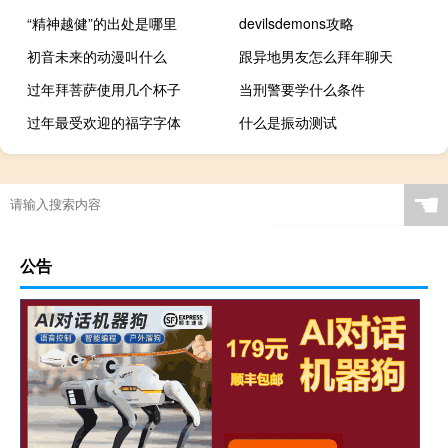
“精神越健”的出处是哪里
devilsdemons攻略
初音未来的动漫叫什么
跟异地男友怎么拜年聊天
过年拜菩萨使用几个杯子
当刑警要学什么条件
过年最受欢迎的福字字体
什么是振动测试
☚
公告