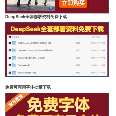
DeepSeek全套部署资料免费下载
免费可商用字体批量下载