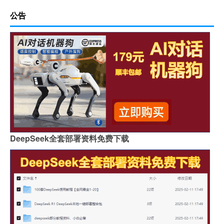
公告
DeepSeek全套部署资料免费下载