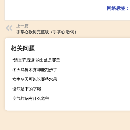
网络标签：
上一篇
手掌心歌词完整版（手掌心 歌词）
相关问题
“清宫群后迎”的出处是哪里
冬天乌鲁木齐哪能跑步了
女生冬天可以吃哪些水果
谜底是下的字谜
空气炸锅有什么危害