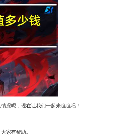
么情况呢，现在让我们一起来瞧瞧吧！
对大家有帮助。