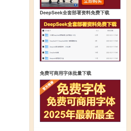
DeepSeek全套部署资料免费下载
免费可商用字体批量下载