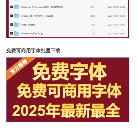
免费可商用字体批量下载