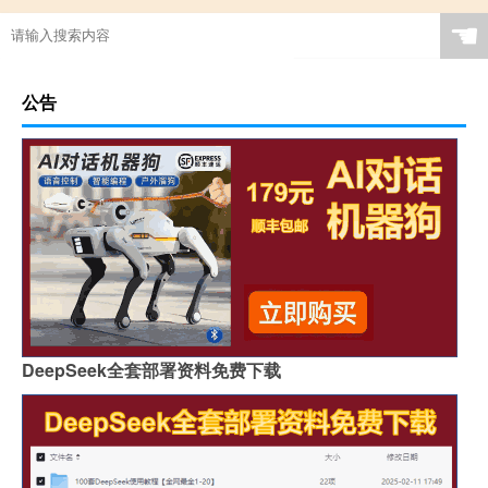
☚
公告
DeepSeek全套部署资料免费下载