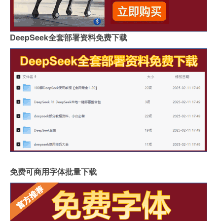
DeepSeek全套部署资料免费下载
免费可商用字体批量下载