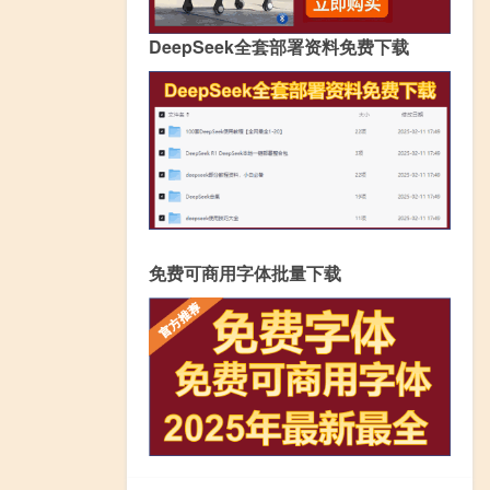
DeepSeek全套部署资料免费下载
免费可商用字体批量下载