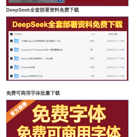
DeepSeek全套部署资料免费下载
免费可商用字体批量下载