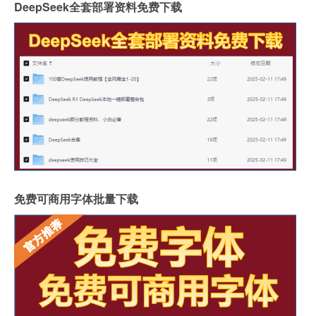
DeepSeek全套部署资料免费下载
免费可商用字体批量下载