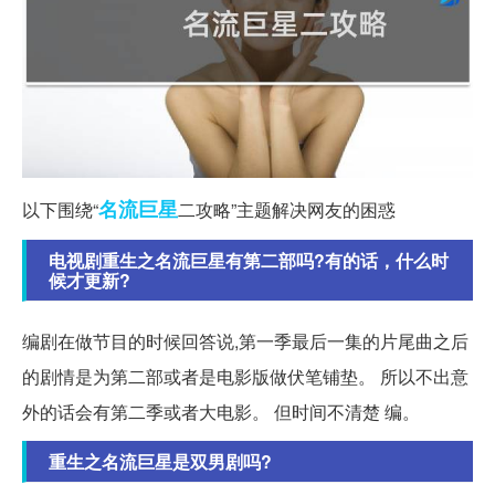
名流
巨星
以下围绕“
二攻略”主题解决网友的困惑
电视剧重生之名流巨星有第二部吗?有的话，什么时
候才更新?
编剧在做节目的时候回答说,第一季最后一集的片尾曲之后
的剧情是为第二部或者是电影版做伏笔铺垫。 所以不出意
外的话会有第二季或者大电影。 但时间不清楚 编。
重生之名流巨星是双男剧吗?