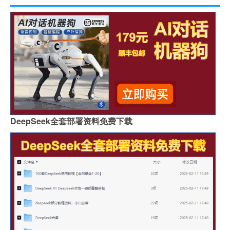
DeepSeek全套部署资料免费下载