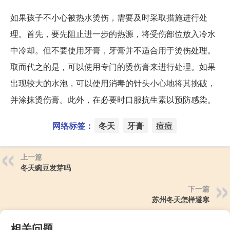
如果孩子不小心被热水烫伤，需要及时采取措施进行处
理。首先，要先阻止进一步的热源，将受伤部位放入冷水
中冷却。但不要使用牙膏，牙膏并不适合用于烫伤处理。
取而代之的是，可以使用专门的烫伤膏来进行处理。如果
出现较大的水泡，可以使用消毒的针头小心地将其挑破，
并涂抹烫伤膏。此外，在必要时口服抗生素以预防感染。
网络标签：
冬天
牙膏
痘痘
上一篇
冬天豌豆发芽吗
下一篇
苏州冬天怎样避寒
相关问题