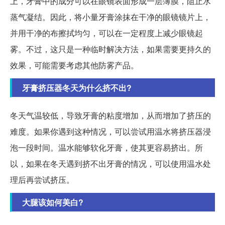
上，牙膏中的成分可以在眼镜表面形成一层薄膜，阻止水
蒸气凝结。因此，将小量牙膏涂抹在干净的眼镜镜片上，
并用干净的布擦拭均匀，可以在一定程度上减少眼镜起
雾。不过，这只是一种临时解决方法，如果需要更持久的
效果，可能需要考虑其他防雾产品。
牙膏挤压器冬天为什么挤不出?
冬天气温较低，导致牙膏的粘度增加，从而增加了挤压的
难度。如果你遇到这种情况，可以尝试用温水将挤压器浸
泡一段时间。温水能够软化牙膏，使其更容易挤出。所
以，如果在冬天遇到挤不出牙膏的情况，可以使用温水处
理后再尝试挤压。
大腿该如何美白?