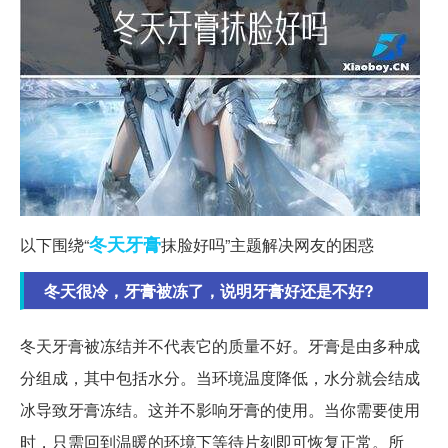
冬天
牙膏
以下围绕“
抹脸好吗”主题解决网友的困惑
冬天很冷，牙膏被冻了，说明牙膏好还是不好?
冬天牙膏被冻结并不代表它的质量不好。牙膏是由多种成
分组成，其中包括水分。当环境温度降低，水分就会结成
冰导致牙膏冻结。这并不影响牙膏的使用。当你需要使用
时，只需回到温暖的环境下等待片刻即可恢复正常。所