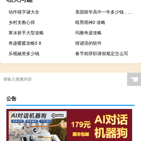
动作猜字谜大全
美国留学高中一年多少钱，美国高中留学一年的各项费用参考
乡村支教心得
暗黑萌神2 攻略
寒冰射手大型攻略
玛雅奇迹攻略
奇迹暖暖攻略5 8
猜谜语的软件
乐视融资多少钱
春节前辞职请假规定怎么写
☚
公告