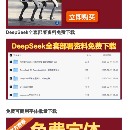
DeepSeek全套部署资料免费下载
免费可商用字体批量下载