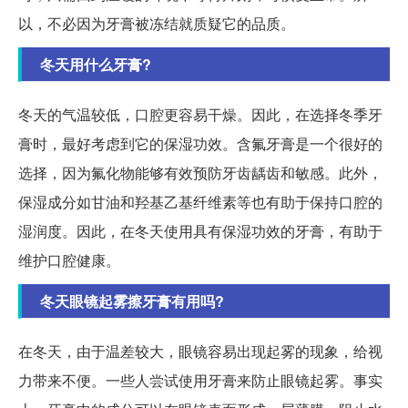
以，不必因为牙膏被冻结就质疑它的品质。
冬天用什么牙膏?
冬天的气温较低，口腔更容易干燥。因此，在选择冬季牙
膏时，最好考虑到它的保湿功效。含氟牙膏是一个很好的
选择，因为氟化物能够有效预防牙齿龋齿和敏感。此外，
保湿成分如甘油和羟基乙基纤维素等也有助于保持口腔的
湿润度。因此，在冬天使用具有保湿功效的牙膏，有助于
维护口腔健康。
冬天眼镜起雾擦牙膏有用吗?
在冬天，由于温差较大，眼镜容易出现起雾的现象，给视
力带来不便。一些人尝试使用牙膏来防止眼镜起雾。事实