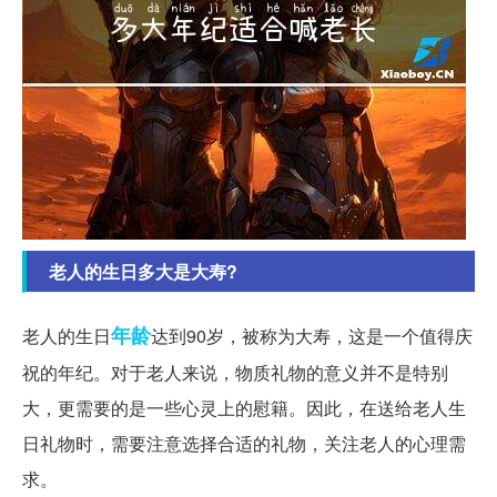
老人的生日多大是大寿?
年龄
老人的生日
达到90岁，被称为大寿，这是一个值得庆
祝的年纪。对于老人来说，物质礼物的意义并不是特别
大，更需要的是一些心灵上的慰籍。因此，在送给老人生
日礼物时，需要注意选择合适的礼物，关注老人的心理需
求。