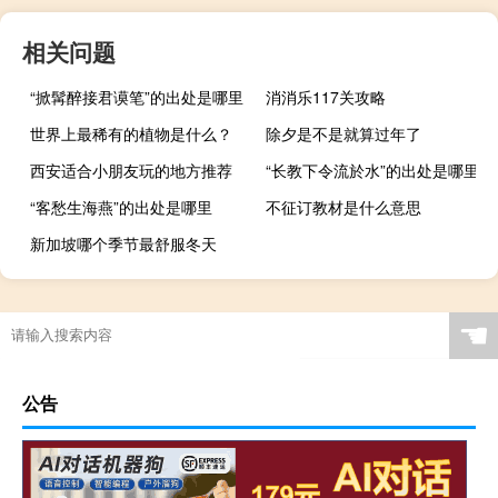
相关问题
“掀髯醉接君谟笔”的出处是哪里
消消乐117关攻略
世界上最稀有的植物是什么？
除夕是不是就算过年了
西安适合小朋友玩的地方推荐
“长教下令流於水”的出处是哪里
“客愁生海燕”的出处是哪里
不征订教材是什么意思
新加坡哪个季节最舒服冬天
☚
公告