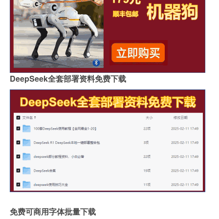
DeepSeek全套部署资料免费下载
免费可商用字体批量下载