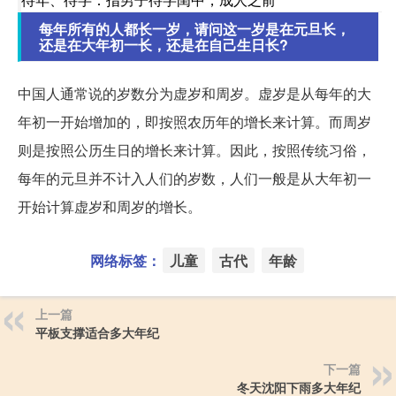
每年所有的人都长一岁，请问这一岁是在元旦长，
还是在大年初一长，还是在自己生日长?
中国人通常说的岁数分为虚岁和周岁。虚岁是从每年的大
年初一开始增加的，即按照农历年的增长来计算。而周岁
则是按照公历生日的增长来计算。因此，按照传统习俗，
每年的元旦并不计入人们的岁数，人们一般是从大年初一
开始计算虚岁和周岁的增长。
网络标签：
儿童
古代
年龄
上一篇
平板支撑适合多大年纪
下一篇
冬天沈阳下雨多大年纪