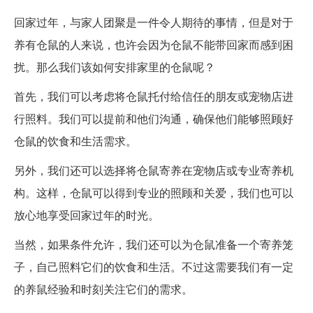
回家过年，与家人团聚是一件令人期待的事情，但是对于
养有仓鼠的人来说，也许会因为仓鼠不能带回家而感到困
扰。那么我们该如何安排家里的仓鼠呢？
首先，我们可以考虑将仓鼠托付给信任的朋友或宠物店进
行照料。我们可以提前和他们沟通，确保他们能够照顾好
仓鼠的饮食和生活需求。
另外，我们还可以选择将仓鼠寄养在宠物店或专业寄养机
构。这样，仓鼠可以得到专业的照顾和关爱，我们也可以
放心地享受回家过年的时光。
当然，如果条件允许，我们还可以为仓鼠准备一个寄养笼
子，自己照料它们的饮食和生活。不过这需要我们有一定
的养鼠经验和时刻关注它们的需求。