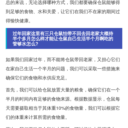
总的来说，无论选择哪种方式，我们都要确保仓鼠能够得
到足够的食物、水和关爱，让它们在我们不在家的期间过
得愉快健康。
过年回家这里有三只仓鼠怕带不回去回老家大概待
半个多月怎么样才能让仓鼠自己生活半个月啊吃的
管够水怎么?
如果我们回家过年，而不能将仓鼠带回老家，又担心它们
在家自己生活一个半月的问题，我们可以采取一些措施来
确保它们的食物和水供应充足。
首先，我们可以给仓鼠放置大量的粮食，确保它们在一个
半月的时间内有足够的食物来源。根据数据显示，仓鼠每
天需要摄取相当于其体重10%的食物量，我们可以根据它
们的体重来计算所需的食物量。