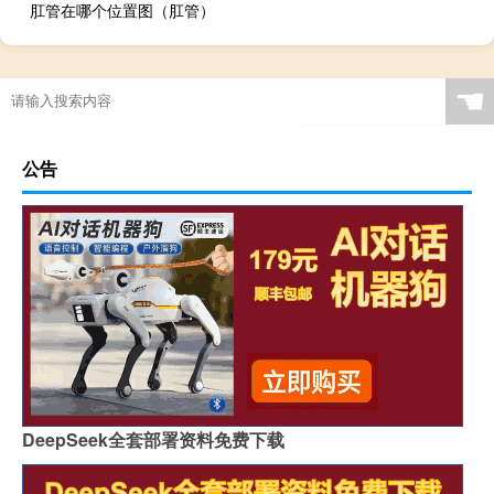
肛管在哪个位置图（肛管）
☚
公告
DeepSeek全套部署资料免费下载