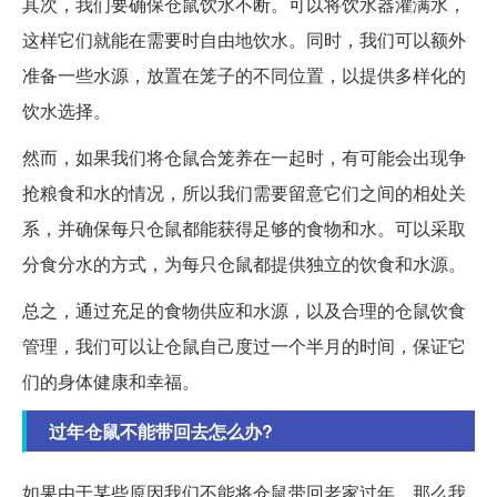
其次，我们要确保仓鼠饮水不断。可以将饮水器灌满水，
这样它们就能在需要时自由地饮水。同时，我们可以额外
准备一些水源，放置在笼子的不同位置，以提供多样化的
饮水选择。
然而，如果我们将仓鼠合笼养在一起时，有可能会出现争
抢粮食和水的情况，所以我们需要留意它们之间的相处关
系，并确保每只仓鼠都能获得足够的食物和水。可以采取
分食分水的方式，为每只仓鼠都提供独立的饮食和水源。
总之，通过充足的食物供应和水源，以及合理的仓鼠饮食
管理，我们可以让仓鼠自己度过一个半月的时间，保证它
们的身体健康和幸福。
过年仓鼠不能带回去怎么办?
如果由于某些原因我们不能将仓鼠带回老家过年，那么我