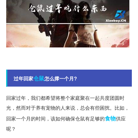
仓鼠
过年回家
怎么撑一个月?
回家过年，我们都希望将整个家庭聚在一起共度团圆时
光，然而对于养有宠物的人来说，总会有些困扰。比如，
食物
回家一个月的时间，该如何确保仓鼠有足够的
供应
呢？