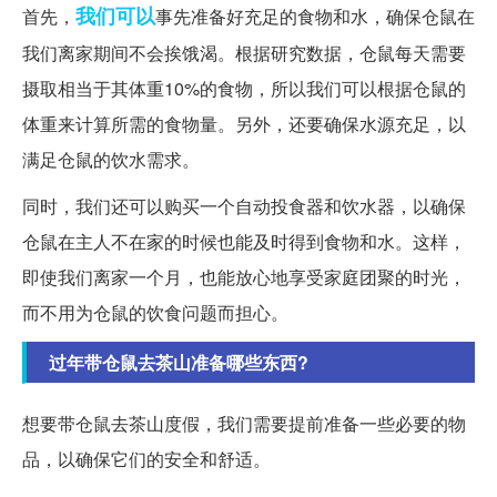
我们可以
首先，
事先准备好充足的食物和水，确保仓鼠在
我们离家期间不会挨饿渴。根据研究数据，仓鼠每天需要
摄取相当于其体重10%的食物，所以我们可以根据仓鼠的
体重来计算所需的食物量。另外，还要确保水源充足，以
满足仓鼠的饮水需求。
同时，我们还可以购买一个自动投食器和饮水器，以确保
仓鼠在主人不在家的时候也能及时得到食物和水。这样，
即使我们离家一个月，也能放心地享受家庭团聚的时光，
而不用为仓鼠的饮食问题而担心。
过年带仓鼠去茶山准备哪些东西?
想要带仓鼠去茶山度假，我们需要提前准备一些必要的物
品，以确保它们的安全和舒适。