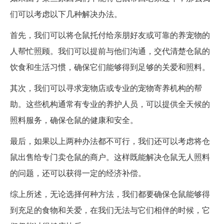
们可以考虑以下几种解决办法。
首先，我们可以将仓鼠托付给亲朋好友或可靠的养宠物的
人帮忙照顾。我们可以提前与他们沟通，交代清楚仓鼠的
饮食和生活习惯，确保它们能够得到足够的关爱和照料。
其次，我们可以寻求宠物店或专业的宠物寄养机构的帮
助。这些机构通常有专业的养护人员，可以提供全天候的
照料服务，确保仓鼠的健康和安全。
最后，如果以上两种办法都不可行，我们还可以考虑将仓
鼠出售给专门卖仓鼠的商户。这样既能解决仓鼠无人照料
的问题，还可以获得一定的经济补偿。
综上所述，无论选择何种方法，我们都要确保仓鼠能够得
到充足的食物和关爱，在我们无法与它们相伴的时候，它