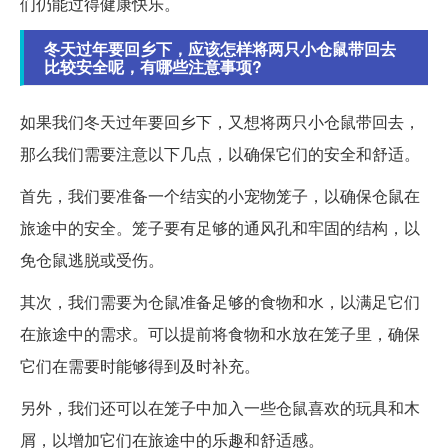
们仍能过得健康快乐。
冬天过年要回乡下，应该怎样将两只小仓鼠带回去
比较安全呢，有哪些注意事项?
如果我们冬天过年要回乡下，又想将两只小仓鼠带回去，
那么我们需要注意以下几点，以确保它们的安全和舒适。
首先，我们要准备一个结实的小宠物笼子，以确保仓鼠在
旅途中的安全。笼子要有足够的通风孔和牢固的结构，以
免仓鼠逃脱或受伤。
其次，我们需要为仓鼠准备足够的食物和水，以满足它们
在旅途中的需求。可以提前将食物和水放在笼子里，确保
它们在需要时能够得到及时补充。
另外，我们还可以在笼子中加入一些仓鼠喜欢的玩具和木
屑，以增加它们在旅途中的乐趣和舒适感。