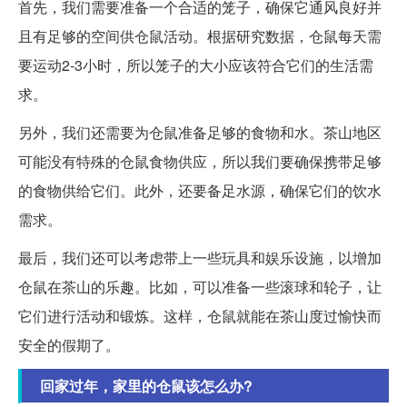
首先，我们需要准备一个合适的笼子，确保它通风良好并
且有足够的空间供仓鼠活动。根据研究数据，仓鼠每天需
要运动2-3小时，所以笼子的大小应该符合它们的生活需
求。
另外，我们还需要为仓鼠准备足够的食物和水。茶山地区
可能没有特殊的仓鼠食物供应，所以我们要确保携带足够
的食物供给它们。此外，还要备足水源，确保它们的饮水
需求。
最后，我们还可以考虑带上一些玩具和娱乐设施，以增加
仓鼠在茶山的乐趣。比如，可以准备一些滚球和轮子，让
它们进行活动和锻炼。这样，仓鼠就能在茶山度过愉快而
安全的假期了。
回家过年，家里的仓鼠该怎么办?