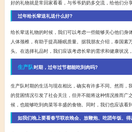
好的礼物就是常回家看看，与爷爷奶奶多交流，给他们分
过年给长辈送礼送什么好?
给长辈送礼物的时候，我们可以考虑一些能够关心他们身
人体颈椎，有助于提高睡眠质量。据我朋友介绍，泰国素
头。在选择礼品时，我们应该考虑长辈的需求和健康状况
生产队
时期，过年过节都能吃到肉吗?
生产队时期的生活与现在相比，确实有许多不同。然而，
的贫困情况引发了社会关注，但并不能将这种情况推而广
候，也能够吃到肉菜等丰盛的食物。同时，我们也应该看
如我们晚上要看春节联欢晚会、放鞭炮、吃团年饭、得压岁