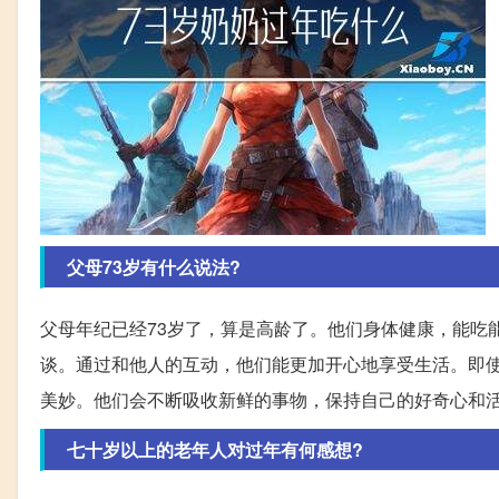
父母73岁有什么说法?
父母年纪已经73岁了，算是高龄了。他们身体健康，能吃
谈。通过和他人的互动，他们能更加开心地享受生活。即
美妙。他们会不断吸收新鲜的事物，保持自己的好奇心和
七十岁以上的老年人对过年有何感想?