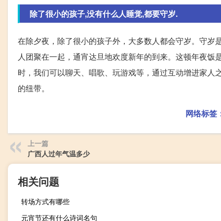
除了很小的孩子,没有什么人睡觉,都要守岁.
在除夕夜，除了很小的孩子外，大多数人都会守岁。守岁
人团聚在一起，通宵达旦地欢度新年的到来。这顿年夜饭
时，我们可以聊天、唱歌、玩游戏等，通过互动增进家人
的纽带。
网络标签
上一篇
广西人过年气温多少
相关问题
转场方式有哪些
元宵节还有什么诗词名句