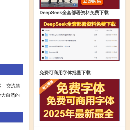
DeepSeek全套部署资料免费下载
免费可商用字体批量下载
常，交流笑
受大自然的